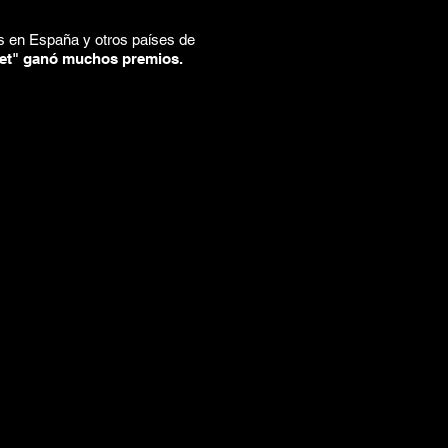
s en España y otros países de
et" ganó muchos premios.