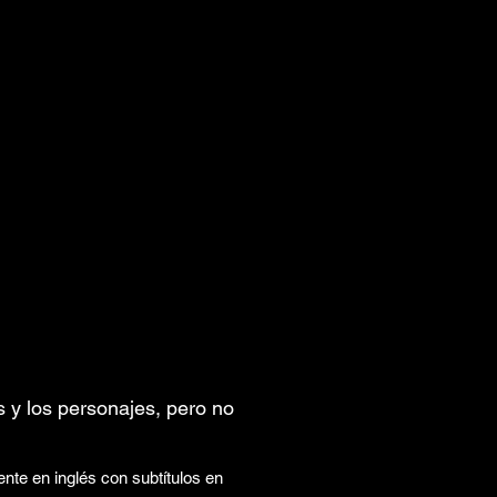
s y los personajes, pero no
nte en inglés con subtítulos en